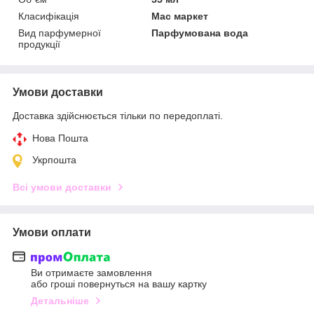
Класифікація
Мас маркет
Вид парфумерної
Парфумована вода
продукції
Умови доставки
Доставка здійснюється тільки по передоплаті.
Нова Пошта
Укрпошта
Всі умови доставки
Умови оплати
Ви отримаєте замовлення
або гроші повернуться на вашу картку
Детальніше