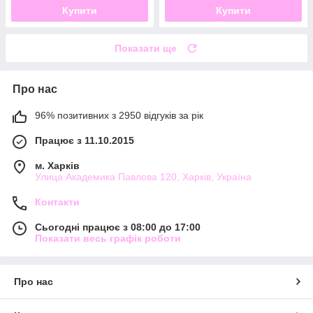
Купити
Купити
Показати ще
Про нас
96% позитивних з 2950 відгуків за рік
Працює з 11.10.2015
м. Харків
Улица Академика Павлова 120, Харків, Україна
Контакти
Сьогодні працює з 08:00 до 17:00
Показати весь графік роботи
Про нас