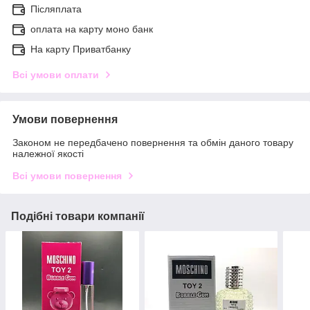
Післяплата
оплата на карту моно банк
На карту Приватбанку
Всі умови оплати
Умови повернення
Законом не передбачено повернення та обмін даного товару
належної якості
Всі умови повернення
Подібні товари компанії