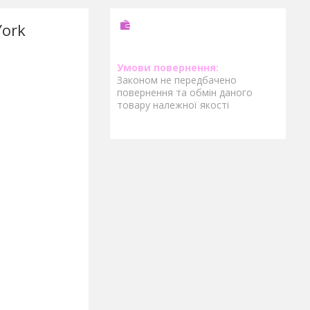
York
Законом не передбачено
повернення та обмін даного
товару належної якості