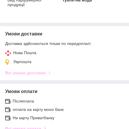
продукції
Умови доставки
Доставка здійснюється тільки по передоплаті.
Нова Пошта
Укрпошта
Всі умови доставки
Умови оплати
Післяплата
оплата на карту моно банк
На карту Приватбанку
Всі умови оплати