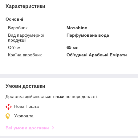
Характеристики
Основні
Виробник
Moschino
Вид парфумерної
Парфумована вода
продукції
Об`єм
65 мл
Країна виробник
Об'єднані Арабські Емірати
Умови доставки
Доставка здійснюється тільки по передоплаті.
Нова Пошта
Укрпошта
Всі умови доставки