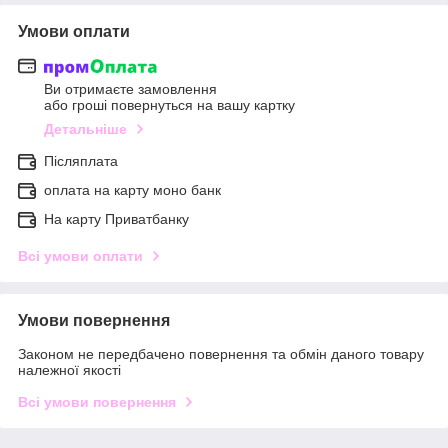
Умови оплати
Ви отримаєте замовлення
або гроші повернуться на вашу картку
Детальніше
Післяплата
оплата на карту моно банк
На карту Приватбанку
Всі умови оплати
Умови повернення
Законом не передбачено повернення та обмін даного товару
належної якості
Всі умови повернення