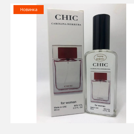
Новинка