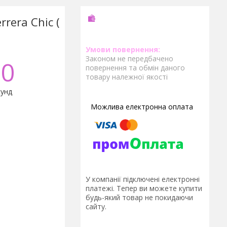
rrera Chic (
Законом не передбачено
0
повернення та обмін даного
товару належної якості
унд
У компанії підключені електронні
платежі. Тепер ви можете купити
будь-який товар не покидаючи
сайту.