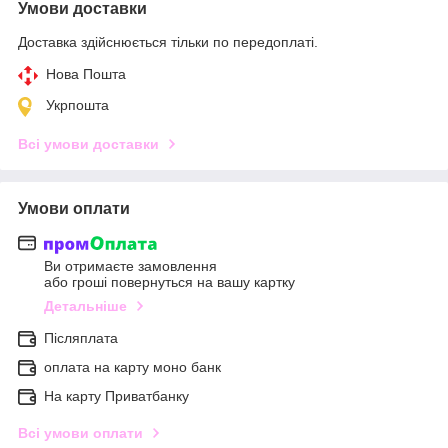
Умови доставки
Доставка здійснюється тільки по передоплаті.
Нова Пошта
Укрпошта
Всі умови доставки
Умови оплати
Ви отримаєте замовлення
або гроші повернуться на вашу картку
Детальніше
Післяплата
оплата на карту моно банк
На карту Приватбанку
Всі умови оплати