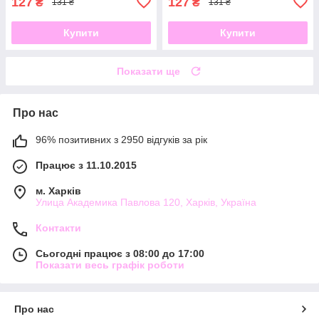
127
127
₴
₴
131 ₴
131 ₴
Купити
Купити
Показати ще
Про нас
96% позитивних з 2950 відгуків за рік
Працює з 11.10.2015
м. Харків
Улица Академика Павлова 120, Харків, Україна
Контакти
Сьогодні працює з 08:00 до 17:00
Показати весь графік роботи
Про нас