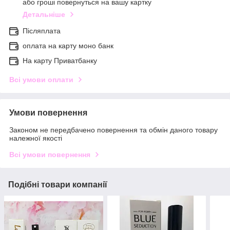
або гроші повернуться на вашу картку
Детальніше
Післяплата
оплата на карту моно банк
На карту Приватбанку
Всі умови оплати
Умови повернення
Законом не передбачено повернення та обмін даного товару
належної якості
Всі умови повернення
Подібні товари компанії