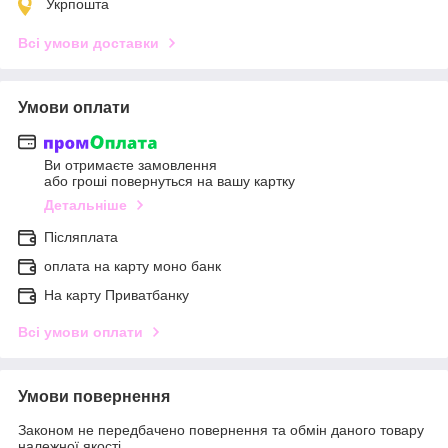
Укрпошта
Всі умови доставки
Умови оплати
Ви отримаєте замовлення
або гроші повернуться на вашу картку
Детальніше
Післяплата
оплата на карту моно банк
На карту Приватбанку
Всі умови оплати
Умови повернення
Законом не передбачено повернення та обмін даного товару
належної якості