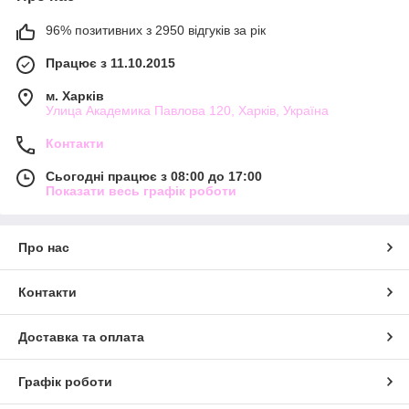
96% позитивних з 2950 відгуків за рік
Працює з 11.10.2015
м. Харків
Улица Академика Павлова 120, Харків, Україна
Контакти
Сьогодні працює з 08:00 до 17:00
Показати весь графік роботи
Про нас
Контакти
Доставка та оплата
Графік роботи