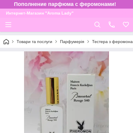
Пополнение парфюма с феромонами!
Интернет-Магазин "Aroma Lady"
Товари та послуги
Парфумерія
Тестера з феромона