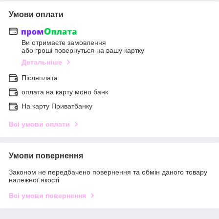
Умови оплати
Ви отримаєте замовлення
або гроші повернуться на вашу картку
Детальніше
Післяплата
оплата на карту моно банк
На карту Приватбанку
Всі умови оплати
Умови повернення
Законом не передбачено повернення та обмін даного товару
належної якості
Всі умови повернення