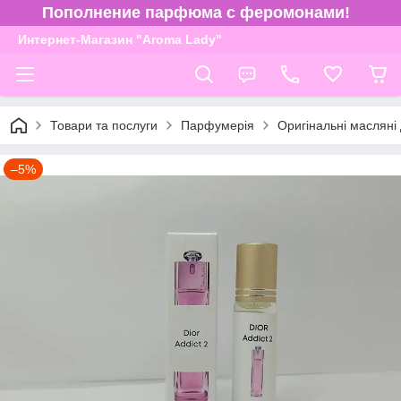
Пополнение парфюма с феромонами!
Интернет-Магазин "Aroma Lady"
Товари та послуги
Парфумерія
Оригінальні масляні
–5%