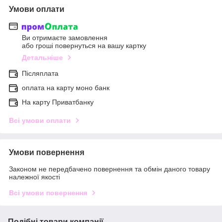
Умови оплати
Ви отримаєте замовлення
або гроші повернуться на вашу картку
Детальніше
Післяплата
оплата на карту моно банк
На карту Приватбанку
Всі умови оплати
Умови повернення
Законом не передбачено повернення та обмін даного товару
належної якості
Всі умови повернення
Подібні товари компанії