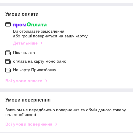
Умови оплати
Ви отримаєте замовлення
або гроші повернуться на вашу картку
Детальніше
Післяплата
оплата на карту моно банк
На карту Приватбанку
Всі умови оплати
Умови повернення
Законом не передбачено повернення та обмін даного товару
належної якості
Всі умови повернення