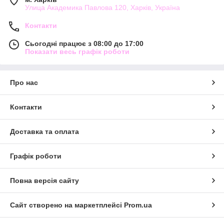
Улица Академика Павлова 120, Харків, Україна
Контакти
Сьогодні працює з 08:00 до 17:00
Показати весь графік роботи
Про нас
Контакти
Доставка та оплата
Графік роботи
Повна версія сайту
Сайт створено на маркетплейсі
Prom.ua