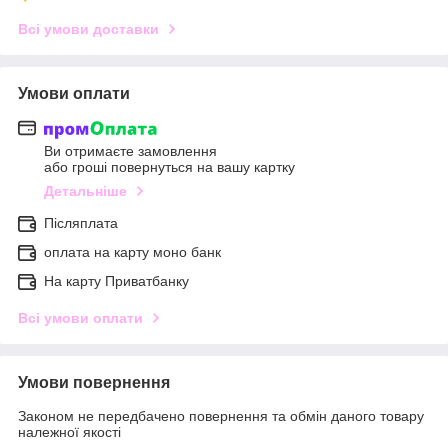
Всі умови доставки
Умови оплати
Ви отримаєте замовлення
або гроші повернуться на вашу картку
Детальніше
Післяплата
оплата на карту моно банк
На карту Приватбанку
Всі умови оплати
Умови повернення
Законом не передбачено повернення та обмін даного товару
належної якості