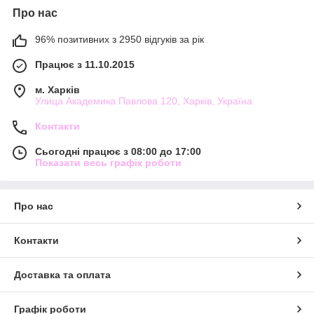
Про нас
96% позитивних з 2950 відгуків за рік
Працює з 11.10.2015
м. Харків
Улица Академика Павлова 120, Харків, Україна
Контакти
Сьогодні працює з 08:00 до 17:00
Показати весь графік роботи
Про нас
Контакти
Доставка та оплата
Графік роботи