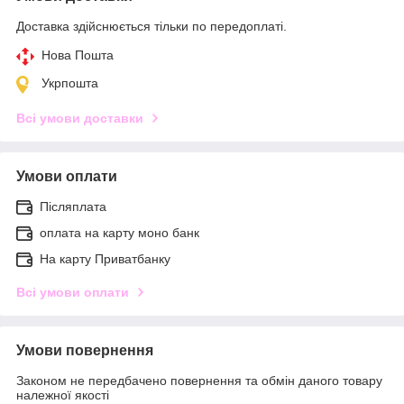
Доставка здійснюється тільки по передоплаті.
Нова Пошта
Укрпошта
Всі умови доставки
Умови оплати
Післяплата
оплата на карту моно банк
На карту Приватбанку
Всі умови оплати
Умови повернення
Законом не передбачено повернення та обмін даного товару
належної якості