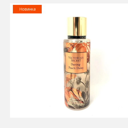
Новинка