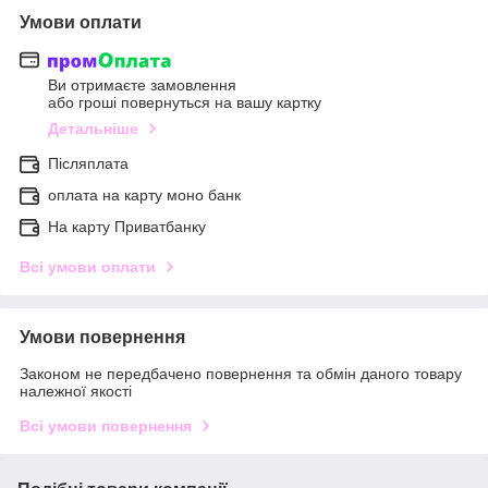
Умови оплати
Ви отримаєте замовлення
або гроші повернуться на вашу картку
Детальніше
Післяплата
оплата на карту моно банк
На карту Приватбанку
Всі умови оплати
Умови повернення
Законом не передбачено повернення та обмін даного товару
належної якості
Всі умови повернення