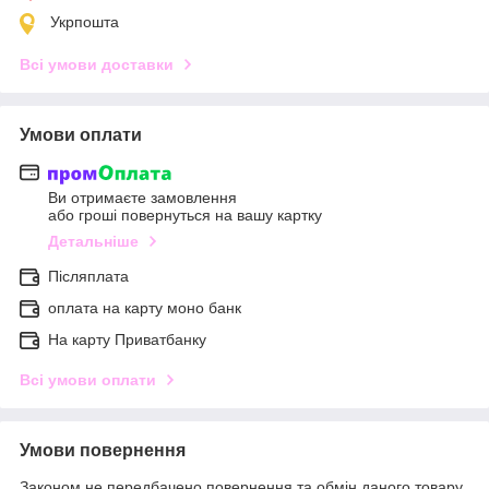
Укрпошта
Всі умови доставки
Умови оплати
Ви отримаєте замовлення
або гроші повернуться на вашу картку
Детальніше
Післяплата
оплата на карту моно банк
На карту Приватбанку
Всі умови оплати
Умови повернення
Законом не передбачено повернення та обмін даного товару