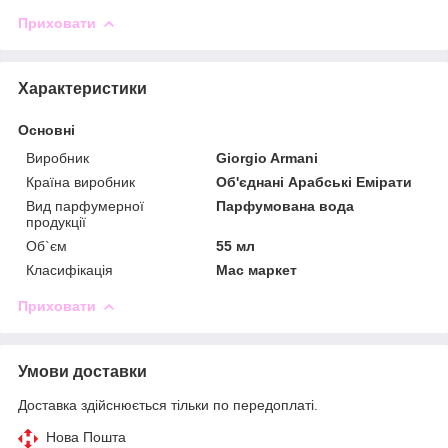
Приховати
Характеристики
Основні
Виробник
Giorgio Armani
Країна виробник
Об'єднані Арабські Емірати
Вид парфумерної
Парфумована вода
продукції
Об`єм
55 мл
Класифікація
Мас маркет
Приховати
Умови доставки
Доставка здійснюється тільки по передоплаті.
Нова Пошта