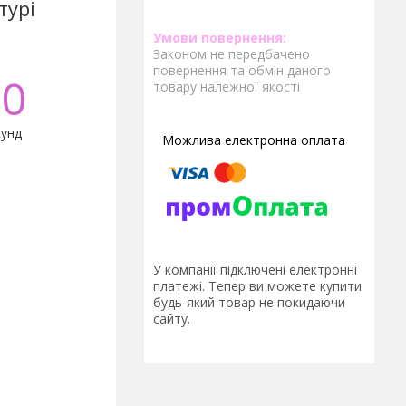
турі
Законом не передбачено
повернення та обмін даного
0
товару належної якості
унд
У компанії підключені електронні
платежі. Тепер ви можете купити
будь-який товар не покидаючи
сайту.