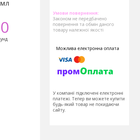
 мл
Законом не передбачено
0
повернення та обмін даного
товару належної якості
унд
У компанії підключені електронні
платежі. Тепер ви можете купити
будь-який товар не покидаючи
сайту.