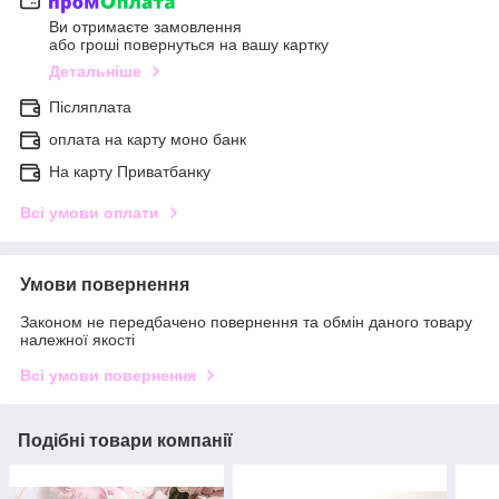
Ви отримаєте замовлення
або гроші повернуться на вашу картку
Детальніше
Післяплата
оплата на карту моно банк
На карту Приватбанку
Всі умови оплати
Умови повернення
Законом не передбачено повернення та обмін даного товару
належної якості
Всі умови повернення
Подібні товари компанії