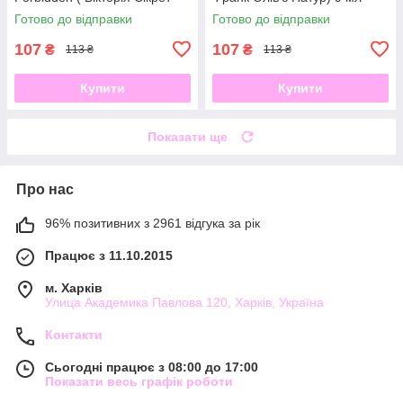
Форбіден)9 мл
Готово до відправки
Готово до відправки
107
107
₴
₴
113 ₴
113 ₴
Купити
Купити
Показати ще
Про нас
96% позитивних з 2961 відгука за рік
Працює з 11.10.2015
м. Харків
Улица Академика Павлова 120, Харків, Україна
Контакти
Сьогодні працює з 08:00 до 17:00
Показати весь графік роботи