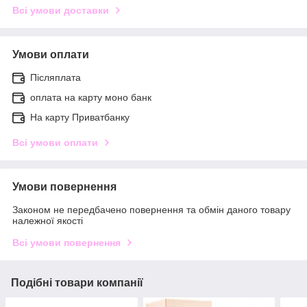
Всі умови доставки
Умови оплати
Післяплата
оплата на карту моно банк
На карту Приватбанку
Всі умови оплати
Умови повернення
Законом не передбачено повернення та обмін даного товару
належної якості
Всі умови повернення
Подібні товари компанії