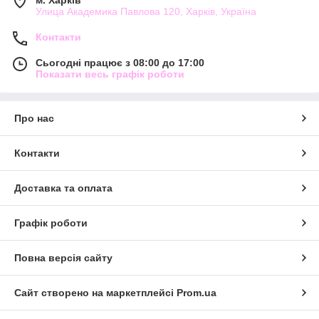
м. Харків
Улица Академика Павлова 120, Харків, Україна
Контакти
Сьогодні працює з 08:00 до 17:00
Показати весь графік роботи
Про нас
Контакти
Доставка та оплата
Графік роботи
Повна версія сайту
Сайт створено на маркетплейсі
Prom.ua