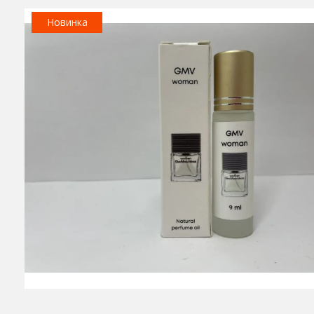
Новинка