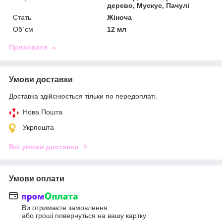
дерево, Мускус, Пачулі
Стать
Жіноча
Об`єм
12 мл
Приховати
Умови доставки
Доставка здійснюється тільки по передоплаті.
Нова Пошта
Укрпошта
Всі умови доставки
Умови оплати
Ви отримаєте замовлення
або гроші повернуться на вашу картку