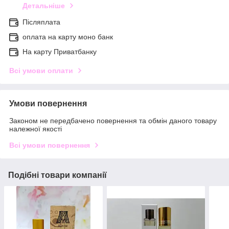
Детальніше
Післяплата
оплата на карту моно банк
На карту Приватбанку
Всі умови оплати
Умови повернення
Законом не передбачено повернення та обмін даного товару
належної якості
Всі умови повернення
Подібні товари компанії