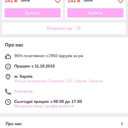
141
141
₴
₴
149 ₴
149 ₴
Купити
Купити
Показати ще
Про нас
96% позитивних з 2950 відгуків за рік
Працює з 11.10.2015
м. Харків
Улица Академика Павлова 120, Харків, Україна
Контакти
Сьогодні працює з 08:00 до 17:00
Показати весь графік роботи
Про нас