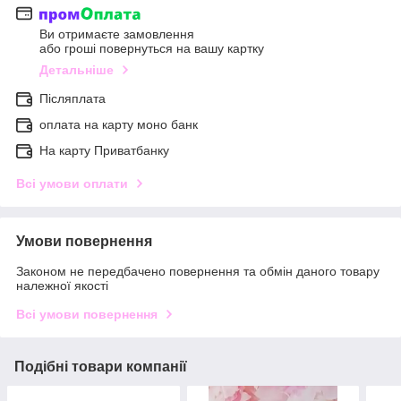
Ви отримаєте замовлення
або гроші повернуться на вашу картку
Детальніше
Післяплата
оплата на карту моно банк
На карту Приватбанку
Всі умови оплати
Умови повернення
Законом не передбачено повернення та обмін даного товару
належної якості
Всі умови повернення
Подібні товари компанії