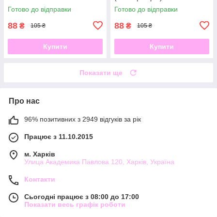
Готово до відправки
Готово до відправки
88
88
₴
₴
105 ₴
105 ₴
Купити
Купити
Показати ще
Про нас
96% позитивних з 2949 відгуків за рік
Працює з 11.10.2015
м. Харків
Улица Академика Павлова 120, Харків, Україна
Контакти
Сьогодні працює з 08:00 до 17:00
Показати весь графік роботи