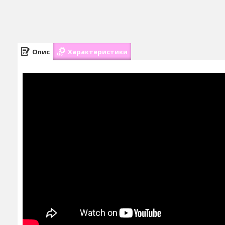
Опис
Характеристики