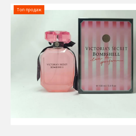
Топ продаж