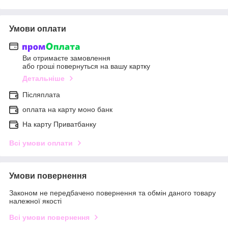
Умови оплати
Ви отримаєте замовлення
або гроші повернуться на вашу картку
Детальніше
Післяплата
оплата на карту моно банк
На карту Приватбанку
Всі умови оплати
Умови повернення
Законом не передбачено повернення та обмін даного товару
належної якості
Всі умови повернення