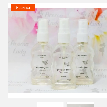
Новинка