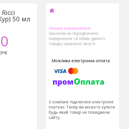
Ricci
Жур) 50 мл
Законом не передбачено
0
повернення та обмін даного
товару належної якості
унд
У компанії підключені електронні
платежі. Тепер ви можете купити
будь-який товар не покидаючи
сайту.