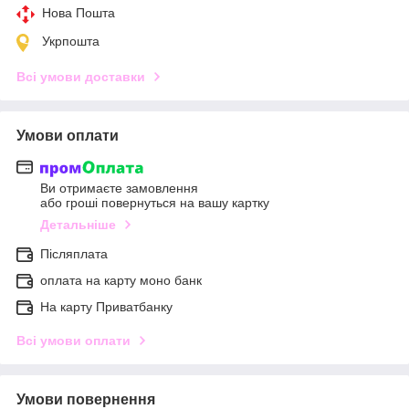
Нова Пошта
Укрпошта
Всі умови доставки
Умови оплати
Ви отримаєте замовлення
або гроші повернуться на вашу картку
Детальніше
Післяплата
оплата на карту моно банк
На карту Приватбанку
Всі умови оплати
Умови повернення