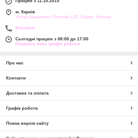
Працює з 11.10.2015
м. Харків
Улица Академика Павлова 120, Харків, Україна
Контакти
Сьогодні працює з 08:00 до 17:00
Показати весь графік роботи
Про нас
Контакти
Доставка та оплата
Графік роботи
Повна версія сайту