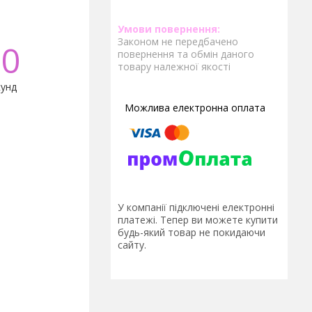
Законом не передбачено
0
повернення та обмін даного
товару належної якості
унд
У компанії підключені електронні
платежі. Тепер ви можете купити
будь-який товар не покидаючи
сайту.