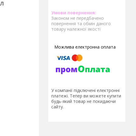
мл
Законом не передбачено
повернення та обмін даного
товару належної якості
У компанії підключені електронні
платежі. Тепер ви можете купити
будь-який товар не покидаючи
сайту.