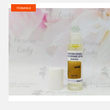
Новинка