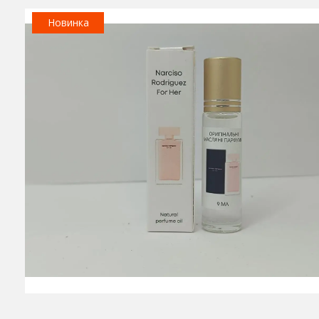
Новинка