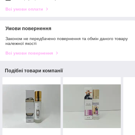
Всі умови оплати
Умови повернення
Законом не передбачено повернення та обмін даного товару
належної якості
Всі умови повернення
Подібні товари компанії