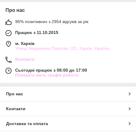
Про нас
96% позитивних з 2954 відгуків за рік
Працює з 11.10.2015
м. Харків
Улица Академика Павлова 120, Харків, Україна
Контакти
Сьогодні працює з 08:00 до 17:00
Показати весь графік роботи
Про нас
Контакти
Доставка та оплата