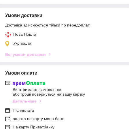
Умови доставки
Доставка здійснюється тільки по передоплаті.
Нова Пошта
Укрпошта
Всі умови доставки
Умови оплати
Ви отримаєте замовлення
або гроші повернуться на вашу картку
Детальніше
Післяплата
оплата на карту моно банк
На карту Приватбанку