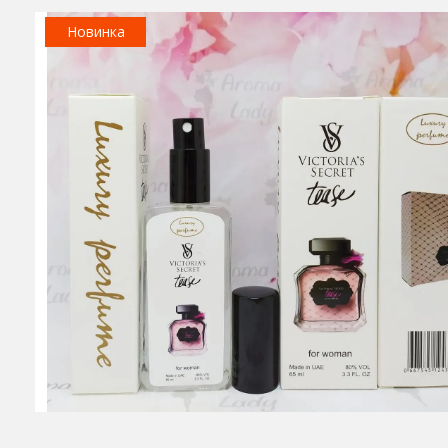
Новинка