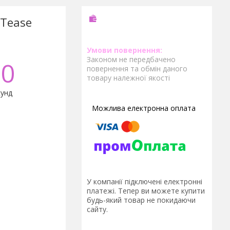
 Tease
Законом не передбачено
0
повернення та обмін даного
товару належної якості
унд
У компанії підключені електронні
платежі. Тепер ви можете купити
будь-який товар не покидаючи
сайту.