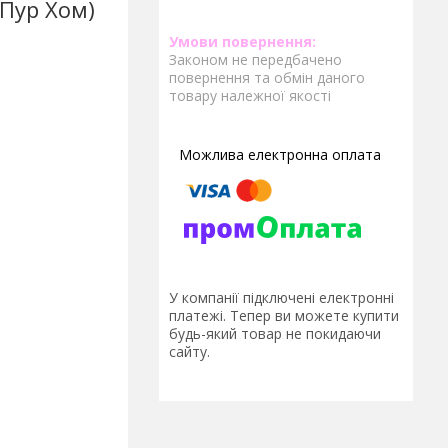
 Пур Хом)
Законом не передбачено
повернення та обмін даного
товару належної якості
У компанії підключені електронні
платежі. Тепер ви можете купити
будь-який товар не покидаючи
сайту.