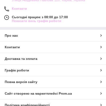
Контакти
Сьогодні працює з 08:00 до 17:00
Показати весь графік роботи
Про нас
Контакти
Доставка та оплата
Графік роботи
Повна версія сайту
Сайт створено на маркетплейсі
Prom.ua
Політика конфіденційності