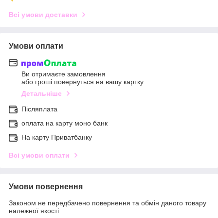
Всі умови доставки
Умови оплати
Ви отримаєте замовлення
або гроші повернуться на вашу картку
Детальніше
Післяплата
оплата на карту моно банк
На карту Приватбанку
Всі умови оплати
Умови повернення
Законом не передбачено повернення та обмін даного товару
належної якості