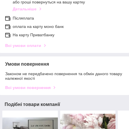
або гроші повернуться на вашу картку
Детальніше
Післяплата
оплата на карту моно банк
На карту Приватбанку
Всі умови оплати
Умови повернення
Законом не передбачено повернення та обмін даного товару
належної якості
Всі умови повернення
Подібні товари компанії