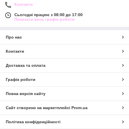
Контакти
Сьогодні працює з 08:00 до 17:00
Показати весь графік роботи
Про нас
Контакти
Доставка та оплата
Графік роботи
Повна версія сайту
Сайт створено на маркетплейсі
Prom.ua
Політика конфіденційності