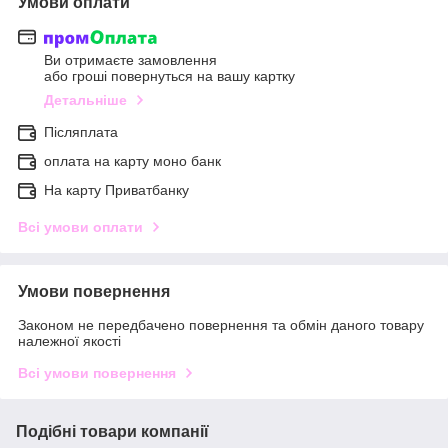
Умови оплати
Ви отримаєте замовлення
або гроші повернуться на вашу картку
Детальніше
Післяплата
оплата на карту моно банк
На карту Приватбанку
Всі умови оплати
Умови повернення
Законом не передбачено повернення та обмін даного товару
належної якості
Всі умови повернення
Подібні товари компанії