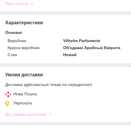
Приховати
Характеристики
Основні
Виробник
Vilhelm Parfumerie
Країна виробник
Об'єднані Арабські Емірати
Стан
Новий
Умови доставки
Доставка здійснюється тільки по передоплаті.
Нова Пошта
Укрпошта
Всі умови доставки