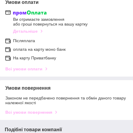
Умови оплати
Ви отримаєте замовлення
або гроші повернуться на вашу картку
Детальніше
Післяплата
оплата на карту моно банк
На карту Приватбанку
Всі умови оплати
Умови повернення
Законом не передбачено повернення та обмін даного товару
належної якості
Всі умови повернення
Подібні товари компанії