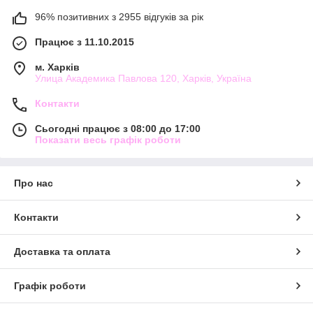
96% позитивних з 2955 відгуків за рік
Працює з 11.10.2015
м. Харків
Улица Академика Павлова 120, Харків, Україна
Контакти
Сьогодні працює з 08:00 до 17:00
Показати весь графік роботи
Про нас
Контакти
Доставка та оплата
Графік роботи