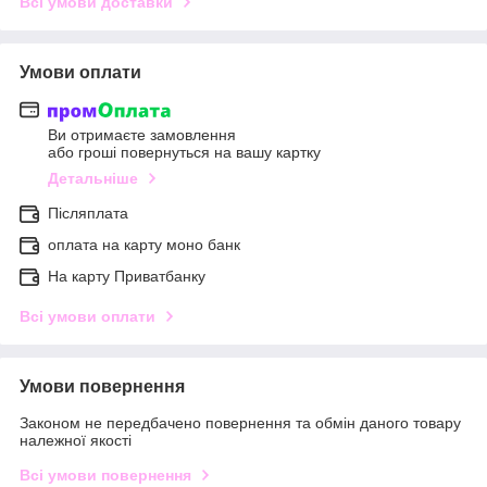
Всі умови доставки
Умови оплати
Ви отримаєте замовлення
або гроші повернуться на вашу картку
Детальніше
Післяплата
оплата на карту моно банк
На карту Приватбанку
Всі умови оплати
Умови повернення
Законом не передбачено повернення та обмін даного товару
належної якості
Всі умови повернення