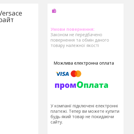
Versace
Брайт
Законом не передбачено
повернення та обмін даного
товару належної якості
У компанії підключені електронні
платежі. Тепер ви можете купити
будь-який товар не покидаючи
сайту.