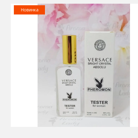
Новинка