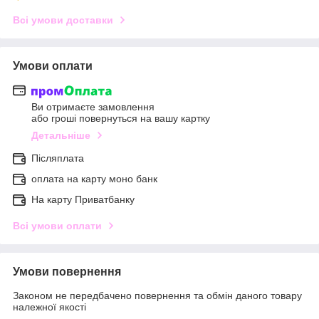
Всі умови доставки
Умови оплати
Ви отримаєте замовлення
або гроші повернуться на вашу картку
Детальніше
Післяплата
оплата на карту моно банк
На карту Приватбанку
Всі умови оплати
Умови повернення
Законом не передбачено повернення та обмін даного товару
належної якості