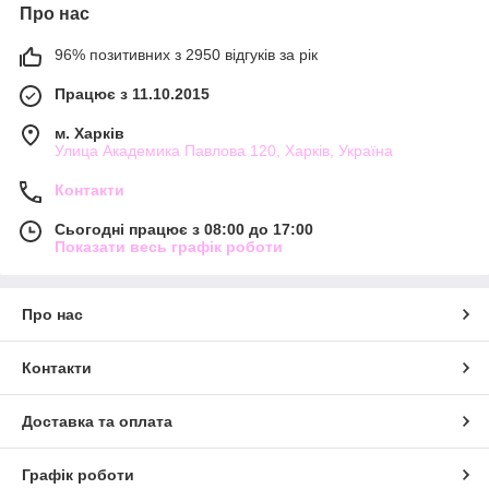
Про нас
96% позитивних з 2950 відгуків за рік
Працює з 11.10.2015
м. Харків
Улица Академика Павлова 120, Харків, Україна
Контакти
Сьогодні працює з 08:00 до 17:00
Показати весь графік роботи
Про нас
Контакти
Доставка та оплата
Графік роботи