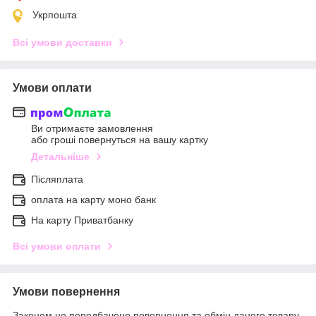
Укрпошта
Всі умови доставки
Умови оплати
Ви отримаєте замовлення
або гроші повернуться на вашу картку
Детальніше
Післяплата
оплата на карту моно банк
На карту Приватбанку
Всі умови оплати
Умови повернення
Законом не передбачено повернення та обмін даного товару