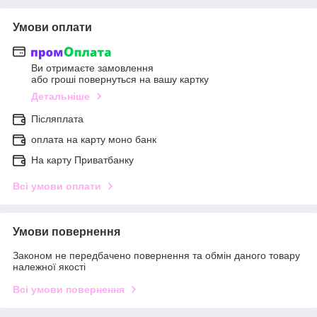
Умови оплати
Ви отримаєте замовлення
або гроші повернуться на вашу картку
Детальніше
Післяплата
оплата на карту моно банк
На карту Приватбанку
Всі умови оплати
Умови повернення
Законом не передбачено повернення та обмін даного товару
належної якості
Всі умови повернення