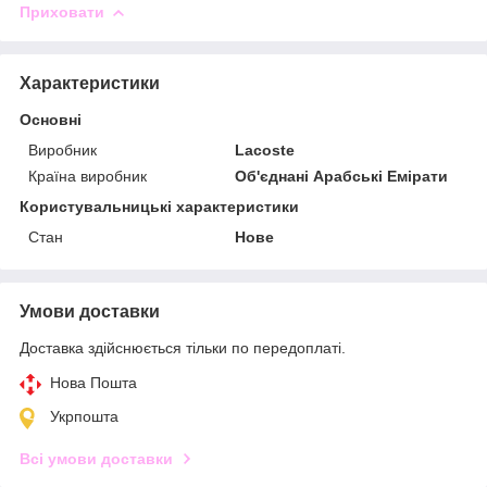
Приховати
Характеристики
Основні
Виробник
Lacoste
Країна виробник
Об'єднані Арабські Емірати
Користувальницькі характеристики
Стан
Нове
Умови доставки
Доставка здійснюється тільки по передоплаті.
Нова Пошта
Укрпошта
Всі умови доставки