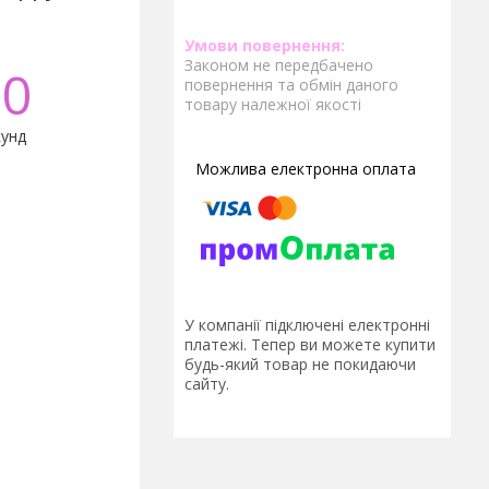
Законом не передбачено
0
повернення та обмін даного
товару належної якості
унд
У компанії підключені електронні
платежі. Тепер ви можете купити
будь-який товар не покидаючи
сайту.