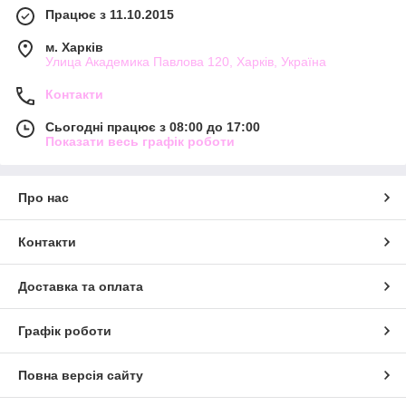
Працює з 11.10.2015
м. Харків
Улица Академика Павлова 120, Харків, Україна
Контакти
Сьогодні працює з 08:00 до 17:00
Показати весь графік роботи
Про нас
Контакти
Доставка та оплата
Графік роботи
Повна версія сайту