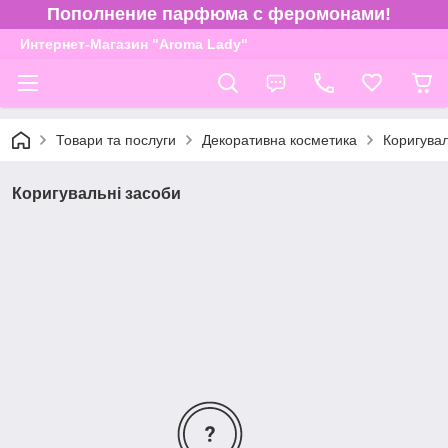
Пополнение парфюма с феромонами!
Интернет-Магазин "Aroma Lady"
Товари та послуги
Декоративна косметика
Коригувал
Коригувальні засоби