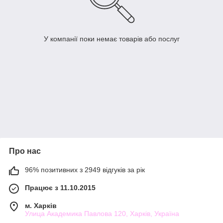
У компанії поки немає товарів або послуг
Про нас
96% позитивних з 2949 відгуків за рік
Працює з 11.10.2015
м. Харків
Улица Академика Павлова 120, Харків, Україна