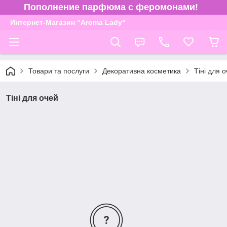
Пополнение парфюма с феромонами!
Интернет-Магазин "Aroma Lady"
Товари та послуги
Декоративна косметика
Тіні для 
Тіні для очей