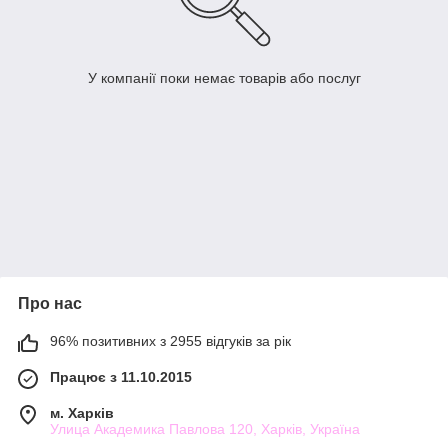
У компанії поки немає товарів або послуг
Про нас
96% позитивних з 2955 відгуків за рік
Працює з 11.10.2015
м. Харків
Улица Академика Павлова 120, Харків, Україна