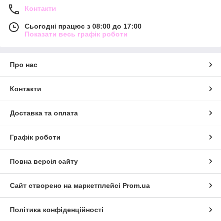
Контакти
Сьогодні працює з 08:00 до 17:00
Показати весь графік роботи
Про нас
Контакти
Доставка та оплата
Графік роботи
Повна версія сайту
Сайт створено на маркетплейсі
Prom.ua
Політика конфіденційності