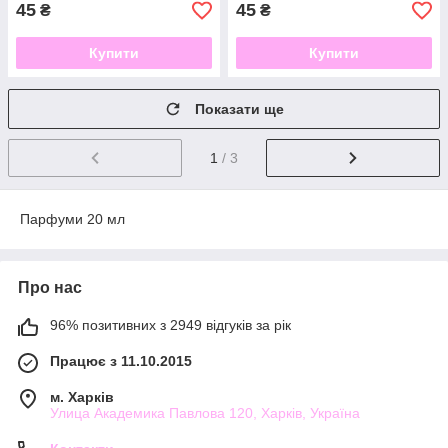
45
45
₴
₴
Купити
Купити
Показати ще
1
/ 3
Парфуми 20 мл
Про нас
96% позитивних з 2949 відгуків за рік
Працює з 11.10.2015
м. Харків
Улица Академика Павлова 120, Харків, Україна