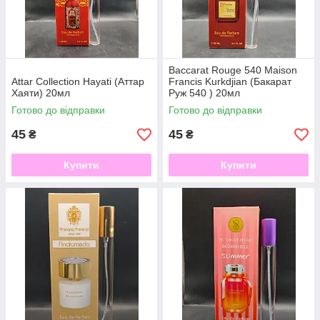
Baccarat Rouge 540 Maison
Attar Collection Hayati (Аттар
Francis Kurkdjian (Бакарат
Хаяти) 20мл
Руж 540 ) 20мл
Готово до відправки
Готово до відправки
45
45
₴
₴
Купити
Купити