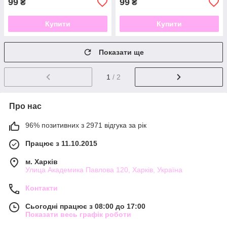
99
99
₴
₴
Купити
Купити
Показати ще
1
/ 2
Про нас
96% позитивних з 2971 відгука за рік
Працює з 11.10.2015
м. Харків
Улица Академика Павлова 120, Харків, Україна
Контакти
Сьогодні працює з 08:00 до 17:00
Показати весь графік роботи