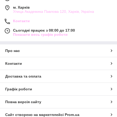
м. Харків
Улица Академика Павлова 120, Харків, Україна
Контакти
Сьогодні працює з 08:00 до 17:00
Показати весь графік роботи
Про нас
Контакти
Доставка та оплата
Графік роботи
Повна версія сайту
Сайт створено на маркетплейсі
Prom.ua